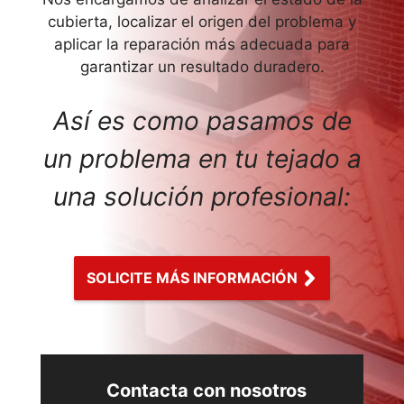
cubierta, localizar el origen del problema y
aplicar la reparación más adecuada para
garantizar un resultado duradero.
Así es como pasamos de
un problema en tu tejado a
una solución profesional:
SOLICITE MÁS INFORMACIÓN
Contacta con nosotros