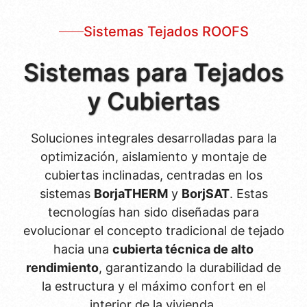
Sistemas Tejados ROOFS
Sistemas para Tejados
y Cubiertas
Soluciones integrales desarrolladas para la
optimización, aislamiento y montaje de
cubiertas inclinadas, centradas en los
sistemas
BorjaTHERM
y
BorjSAT
. Estas
tecnologías han sido diseñadas para
evolucionar el concepto tradicional de tejado
hacia una
cubierta técnica de alto
rendimiento
, garantizando la durabilidad de
la estructura y el máximo confort en el
interior de la vivienda.