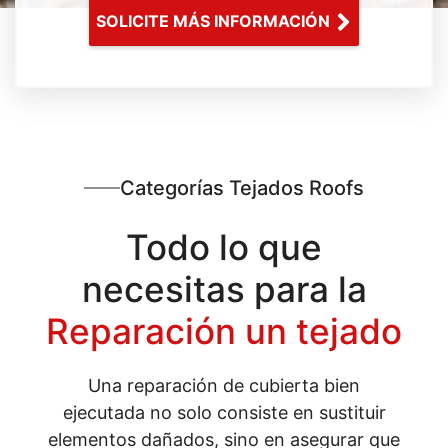
SOLICITE MÁS INFORMACIÓN
Categorías Tejados Roofs
Todo lo que
necesitas para la
Reparación un tejado
Una reparación de cubierta bien
ejecutada no solo consiste en sustituir
elementos dañados, sino en asegurar que