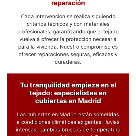
reparación
Cada intervención se realiza siguiendo
criterios técnicos y con materiales
profesionales, garantizando que el tejado
vuelva a ofrecer la protección necesaria
para la vivienda. Nuestro compromiso es
ofrecer reparaciones seguras, eficaces y
duraderas.
Tu tranquilidad empieza en el
tejado: especialistas en
cubiertas en Madrid
Las cubiertas en Madrid están sometidas
a condiciones climáticas exigentes: lluvias
intensas, cambios bruscos de temperatura