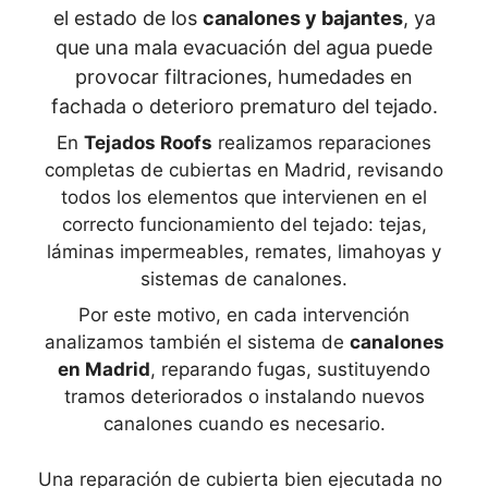
el estado de los
canalones y bajantes
, ya
que una mala evacuación del agua puede
provocar filtraciones, humedades en
fachada o deterioro prematuro del tejado.
En
Tejados Roofs
realizamos reparaciones
completas de cubiertas en Madrid, revisando
todos los elementos que intervienen en el
correcto funcionamiento del tejado: tejas,
láminas impermeables, remates, limahoyas y
sistemas de canalones.
Por este motivo, en cada intervención
analizamos también el sistema de
canalones
en Madrid
, reparando fugas, sustituyendo
tramos deteriorados o instalando nuevos
canalones cuando es necesario.
Una reparación de cubierta bien ejecutada no