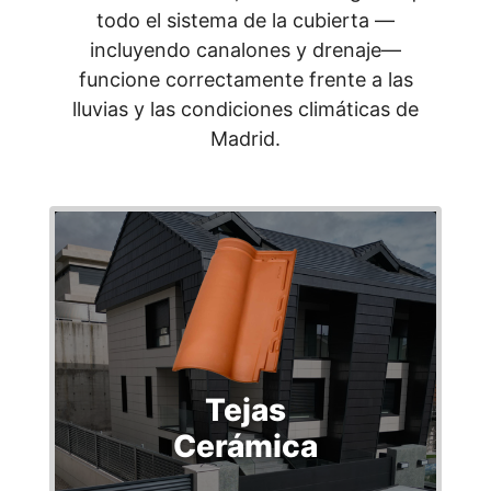
todo el sistema de la cubierta —
incluyendo canalones y drenaje—
funcione correctamente frente a las
lluvias y las condiciones climáticas de
Madrid.
Tejas
Cerámica