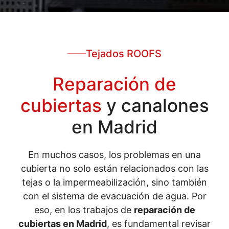
Tejados ROOFS
Reparación de
cubiertas
y canalones
en Madrid
En muchos casos, los problemas en una
cubierta no solo están relacionados con las
tejas o la impermeabilización, sino también
con el sistema de evacuación de agua. Por
eso, en los trabajos de
reparación de
cubiertas en Madrid
, es fundamental revisar