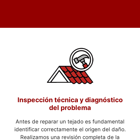
Inspección técnica y diagnóstico
del problema
Antes de reparar un tejado es fundamental
identificar correctamente el origen del daño.
Realizamos una revisión completa de la