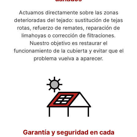
Actuamos directamente sobre las zonas
deterioradas del tejado: sustitución de tejas
rotas, refuerzo de remates, reparación de
limahoyas o corrección de filtraciones.
Nuestro objetivo es restaurar el
funcionamiento de la cubierta y evitar que el
problema vuelva a aparecer.
Garantía y seguridad en cada