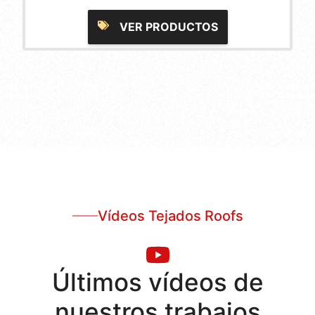
VER PRODUCTOS
Vídeos Tejados Roofs
Últimos vídeos de
nuestros trabajos