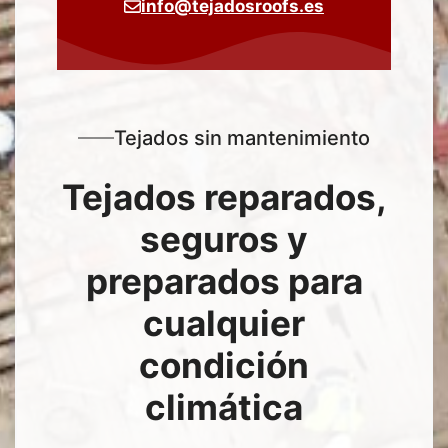
info@tejadosroofs.es
Tejados sin mantenimiento
Tejados reparados,
seguros y
preparados para
cualquier
condición
climática