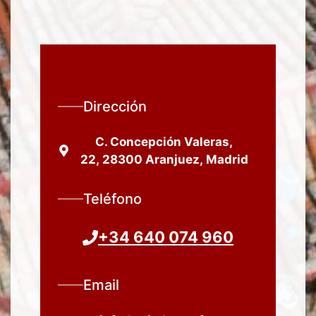
Dirección
C. Concepción Valeras,
22, 28300 Aranjuez, Madrid
Teléfono
+34 640 074 960
Email