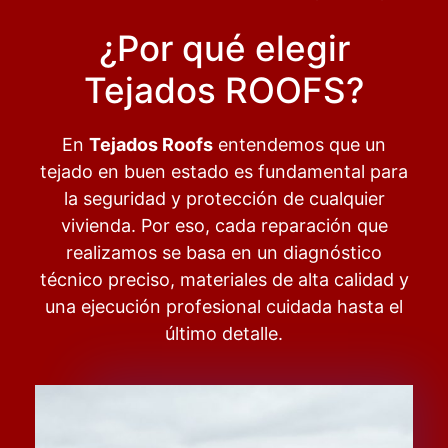
¿Por qué elegir
Tejados ROOFS?
En
Tejados Roofs
entendemos que un
tejado en buen estado es fundamental para
la seguridad y protección de cualquier
vivienda. Por eso, cada reparación que
realizamos se basa en un diagnóstico
técnico preciso, materiales de alta calidad y
una ejecución profesional cuidada hasta el
último detalle.