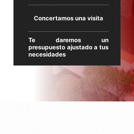
Concertamos una visita
Te daremos un
presupuesto ajustado a tus
necesidades