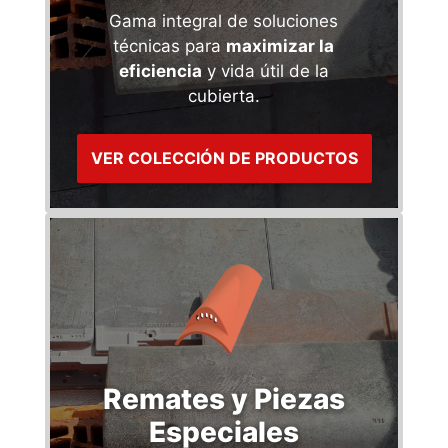
Gama integral de soluciones
técnicas para
maximizar la
eficiencia
y vida útil de la
cubierta.
VER COLECCIÓN DE PRODUCTOS
Remates y Piezas
Especiales