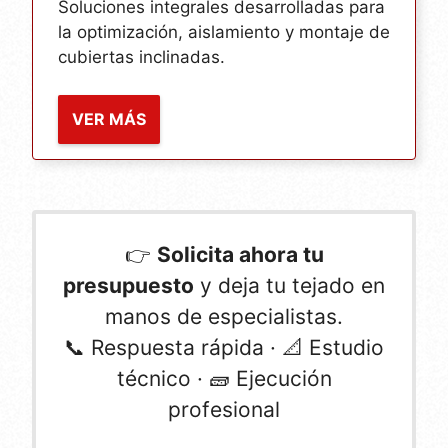
Soluciones integrales desarrolladas para
la optimización, aislamiento y montaje de
cubiertas inclinadas.
VER MÁS
👉
Solicita ahora tu
presupuesto
y deja tu tejado en
manos de especialistas.
📞 Respuesta rápida · 📐 Estudio
técnico · 🧱 Ejecución
profesional