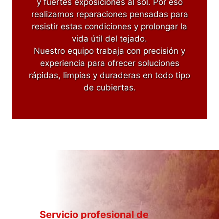
y fuertes exposiciones al sol. Por eso
realizamos reparaciones pensadas para
resistir estas condiciones y prolongar la
vida útil del tejado.
Nuestro equipo trabaja con precisión y
experiencia para ofrecer soluciones
rápidas, limpias y duraderas en todo tipo
de cubiertas.
Servicio profesional de