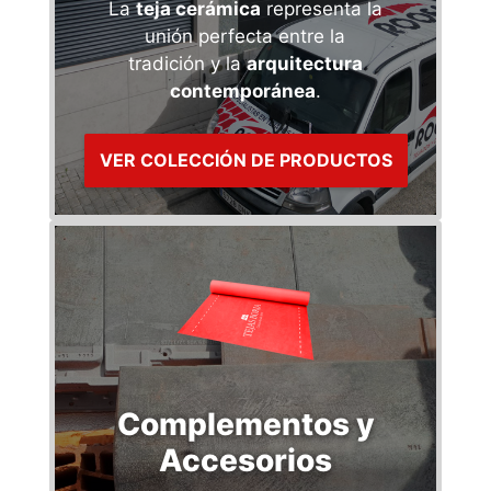
La
teja cerámica
representa la
unión perfecta entre la
tradición y la
arquitectura
contemporánea
.
VER COLECCIÓN DE PRODUCTOS
Complementos y
Accesorios