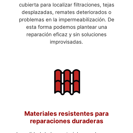
cubierta para localizar filtraciones, tejas
desplazadas, remates deteriorados o
problemas en la impermeabilización. De
esta forma podemos plantear una
reparación eficaz y sin soluciones
improvisadas.
Materiales resistentes para
reparaciones duraderas