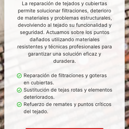
La reparación de tejados y cubiertas
permite solucionar filtraciones, deterioro
de materiales y problemas estructurales,
devolviendo al tejado su funcionalidad y
seguridad. Actuamos sobre los puntos
dañados utilizando materiales
resistentes y técnicas profesionales para
garantizar una solución eficaz y
duradera.
Reparación de filtraciones y goteras
en cubiertas.
Sustitución de tejas rotas y elementos
deteriorados.
Refuerzo de remates y puntos críticos
del tejado.