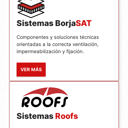
Sistemas Borja
SAT
Componentes y soluciones técnicas
orientadas a la correcta ventilación,
impermeabilización y fijación.
VER MÁS
Sistemas
Roofs