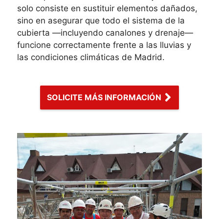
solo consiste en sustituir elementos dañados,
sino en asegurar que todo el sistema de la
cubierta —incluyendo canalones y drenaje—
funcione correctamente frente a las lluvias y
las condiciones climáticas de Madrid.
SOLICITE MÁS INFORMACIÓN