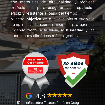
con materiales de alta calidad y técnicas
profesionales para asegurar una reparación
eficaz y resistente al paso del tiempo.
Nuestro
objetivo
es que la cubierta vuelva a
cumplir su función principal: proteger la
vivienda frente a la lluvia, la
humedad
y las
condiciones climáticas más exigentes.
4,8
52 reseñas sobre Tejados Roofs en Google