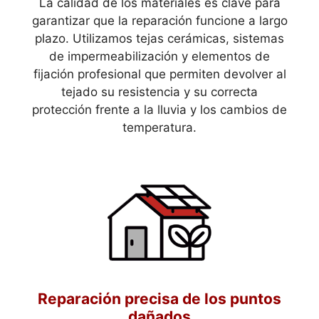
La calidad de los materiales es clave para
garantizar que la reparación funcione a largo
plazo. Utilizamos tejas cerámicas, sistemas
de impermeabilización y elementos de
fijación profesional que permiten devolver al
tejado su resistencia y su correcta
protección frente a la lluvia y los cambios de
temperatura.
Reparación precisa de los puntos
dañados