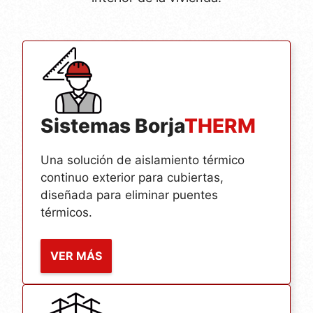
Sistemas Borja
THERM
Una solución de aislamiento térmico
continuo exterior para cubiertas,
diseñada para eliminar puentes
térmicos.
VER MÁS